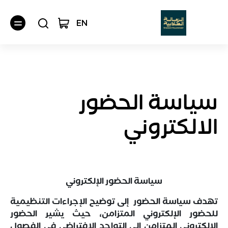
EN
سياسة الحضور
الالكتروني
سياسة الحضور الإلكتروني
تهدف سياسة الحضور إلى توضيح الإجراءات التنظيمية
للحضور الإلكتروني المتزامن، حيث يشير الحضور
الإلكتروني المتزامن إلى التواجد الافتراضي في الفصول