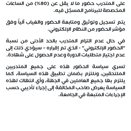
على المتدرب حضور ما لا يقل عن (80%) من الساعات
المخصصة للبرنامج المسجّل فيه.
يتم تسجيل وتوثيق ومتابعة الحضور والغياب آلياً وفق
مؤشر الحضور من النظام الإلكتروني.
في حال عدم التزام المتدرب بالحد الأدنى من نسبة
"الحضور الإلكتروني" - الذي تم إقراره – سيؤدي ذلك إلى
عدم اجتياز متطلبات الدورة وعدم الحصول على شهادة.
تسري سياسة الحضور هذه على جميع المتدربين
الملتحقين، ونلتزم بضمان تطبيق هذه السياسة، كما
يلتزم بها جميع العاملين في الجهة، وأي انتهاك لهذه
السياسة يعرض صاحب المخالفة إلى إجراء تأديبي حسب
الإجراءات المتبعة في الجامعة.