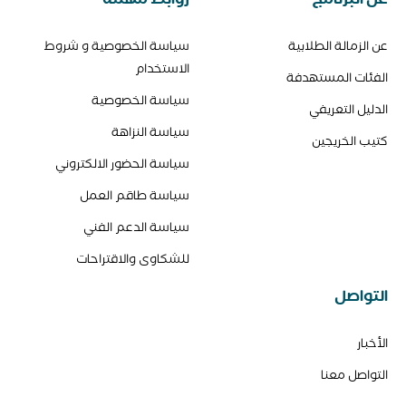
عن الزمالة الطلابية
سياسة الخصوصية و شروط
الاستخدام
الفئات المستهدفة
سياسة الخصوصية
الدليل التعريفي
سياسة النزاهة
كتيب الخريجين
سياسة الحضور الالكتروني
سياسة طاقم العمل
سياسة الدعم الفني
للشكاوى والاقتراحات
التواصل
الأخبار
التواصل معنا