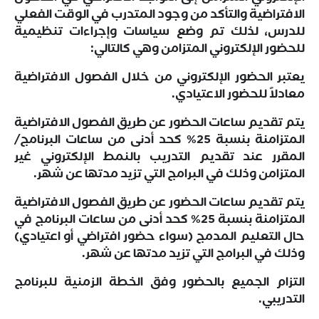
الافتراضية والتأكد من وجود المتدرب في الوقت الفعلي
للدرس، لذلك تم وضع سياسات وإجراءات تنظيمية
للحضور الإلكتروني المتزامن وهي كالتالي:
يعتبر الحضور الإلكتروني من خلال الفصول الافتراضية
معادلاً للحضور الاعتيادي.
يتم تقديم ساعات الحضور عن طريق الفصول الافتراضية
المتزامنة بنسبة 25% كحد أدنى من ساعات البرنامج/
المقرر عند تقديم التدريب بالنمط الإلكتروني غير
المتزامن وذلك في البرامج التي تزيد مدتها عن شهر.
يتم تقديم ساعات الحضور عن طريق الفصول الافتراضية
المتزامنة بنسبة 25% كحد أدنى من ساعات البرنامج في
حال التعليم المدمج (سواء حضور افتراضي أو اعتيادي)
وذلك في البرامج التي تزيد مدتها عن شهر.
التزام الجميع بالحضور وفق الخطة الزمنية للبرنامج
التدريبي.